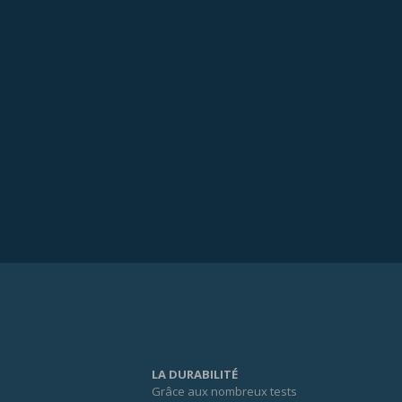
LA DURABILITÉ
Grâce aux nombreux tests