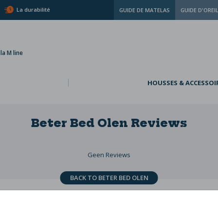
La durabilité
GUIDE DE MATELAS
GUIDE D'OREI
a M line
HOUSSES & ACCESSOI
Beter Bed Olen
Reviews
Geen Reviews
BACK TO BETER BED OLEN