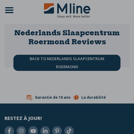
Nederlands Slaapcentrum
Roermond
Reviews
Geen Reviews
BACK TO NEDERLANDS SLAAPCENTRUM
ROERMOND
Garantie de 10 ans
La durabilité
RESTEZ À JOUR!