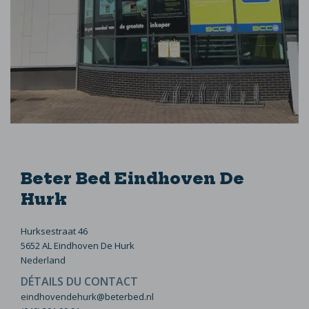
Beter Bed Eindhoven De
Hurk
Hurksestraat 46
5652 AL Eindhoven De Hurk
Nederland
DÉTAILS DU CONTACT
eindhovendehurk@beterbed.nl