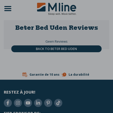
Beter Bed Uden
Reviews
Geen Reviews
BACK TO BETER BED UDEN
Garantie de 10 ans
La durabilité
RESTEZ À JOUR!